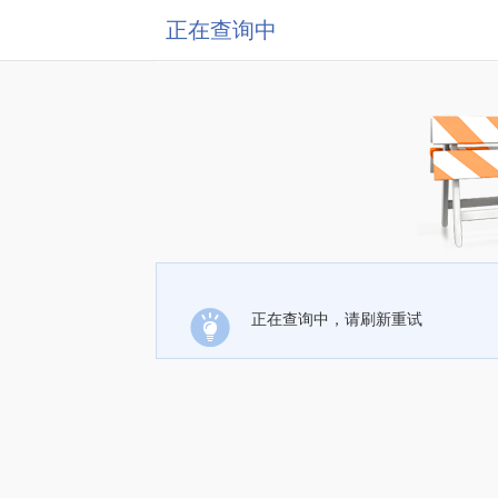
正在查询中
正在查询中，请刷新重试